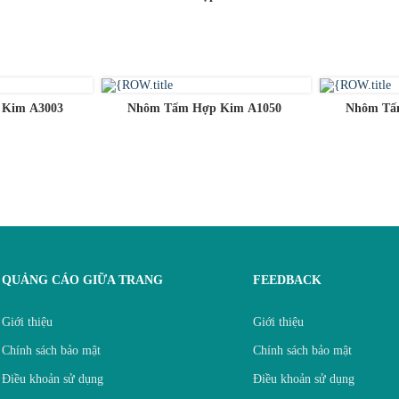
 Kim A3003
Nhôm Tấm Hợp Kim A1050
Nhôm Tấ
QUẢNG CÁO GIỮA TRANG
FEEDBACK
Giới thiệu
Giới thiệu
Chính sách bảo mật
Chính sách bảo mật
Điều khoản sử dụng
Điều khoản sử dụng