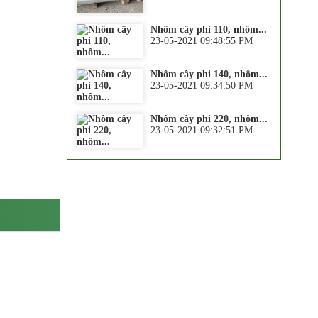
Nhôm cây phi 110, nhôm...
23-05-2021 09:48:55 PM
Nhôm cây phi 140, nhôm...
23-05-2021 09:34:50 PM
Nhôm cây phi 220, nhôm...
23-05-2021 09:32:51 PM