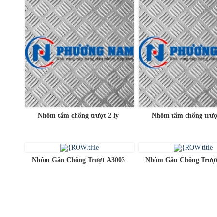
Nhôm tấm chống trượt 2 ly
Nhôm tấm chống trượt
Nhôm Gân Chống Trượt A3003
Nhôm Gân Chống Trượt