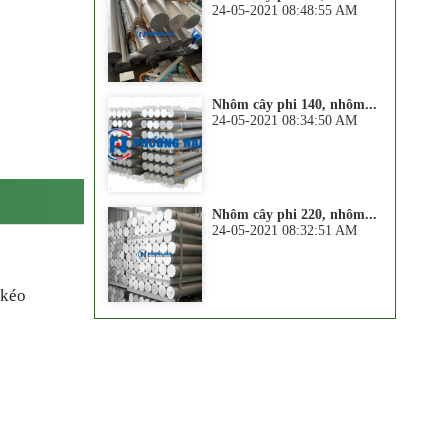
24-05-2021 08:48:55 AM
Nhôm cây phi 140, nhôm...
24-05-2021 08:34:50 AM
Nhôm cây phi 220, nhôm...
24-05-2021 08:32:51 AM
 kéo