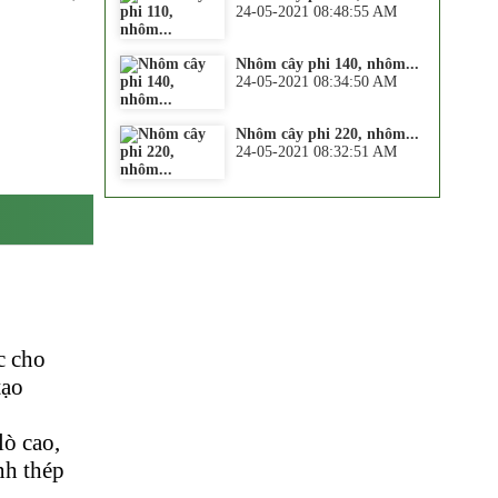
24-05-2021 08:48:55 AM
Nhôm cây phi 140, nhôm...
24-05-2021 08:34:50 AM
Nhôm cây phi 220, nhôm...
24-05-2021 08:32:51 AM
c cho
tạo
lò cao,
nh thép