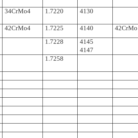
34CrMo4
1.7220
4130
42CrMo4
1.7225
4140
42CrMo
1.7228
4145
4147
1.7258