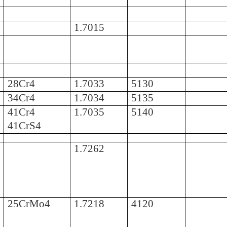
1.7015
28Cr4
1.7033
5130
34Cr4
1.7034
5135
41Cr4
1.7035
5140
41CrS4
1.7262
25CrMo4
1.7218
4120