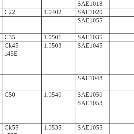
SAE1018
C22
1.0402
SAE1020
SAE1055
C35
1.0501
SAE1035
Ck45
1.0503
SAE1045
c45E
SAE1048
C50
1.0540
SAE1050
SAE1053
Ck55
1.0535
SAE1055