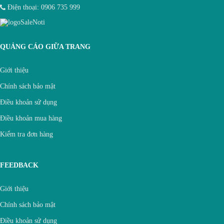
Điện thoại:
0906 735 999
QUẢNG CÁO GIỮA TRANG
Giới thiệu
Chính sách bảo mật
Điều khoản sử dụng
Điều khoản mua hàng
Kiểm tra đơn hàng
FEEDBACK
Giới thiệu
Chính sách bảo mật
Điều khoản sử dụng