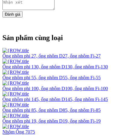
Sản phẩm cùng loại
Ống nhôm phi 27, ống nhôm D27, ống nhôm Fi-27
Ống nhôm phi 130, ống nhôm D130, ống nhôm Fi-130
Ống nhôm phi 55, ống nhôm D55, ống nhôm Fi-55
Ống nhôm phi 100, ống nhôm D100, ống nhôm Fi-100
Ống nhôm phi 145, ống nhôm D145, ống nhôm Fi-145
Ống nhôm phi 85, ống nhôm D85, ống nhôm Fi-85
Ống nhôm phi 19, ống nhôm D19, ống nhôm Fi-19
Nhôm Ống 7075